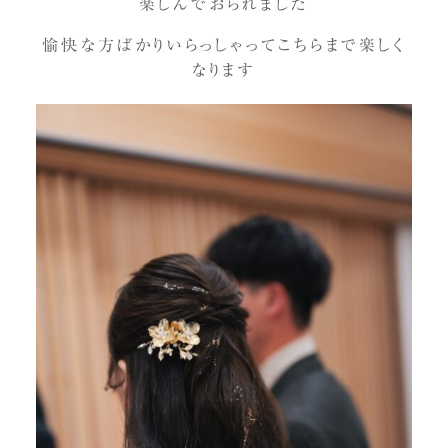
楽しんでおられました
愉快な方ばかりいらっしゃってこちらまで楽しく
なります