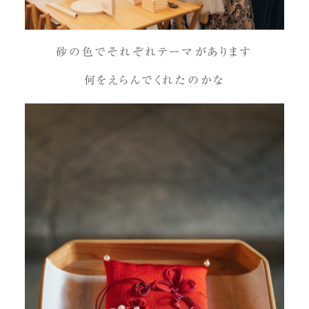
砂の色でそれぞれテーマがあります
何をえらんでくれたのかな