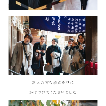
友人の方も挙式を見に
かけつけてくださいました