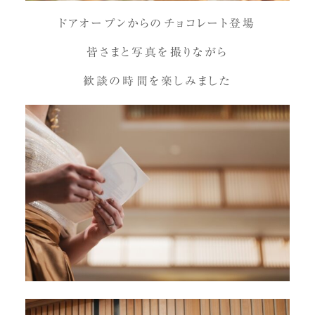
ドアオープンからのチョコレート登場
皆さまと写真を撮りながら
歓談の時間を楽しみました