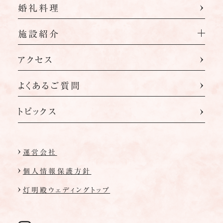
婚礼料理
施設紹介
アクセス
よくあるご質問
トピックス
運営会社
個人情報保護方針
灯明殿ウェディングトップ