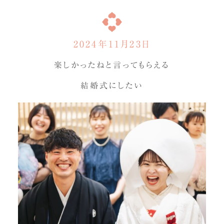
2024年11月23日
楽しかったねと言ってもらえる
結婚式にしたい