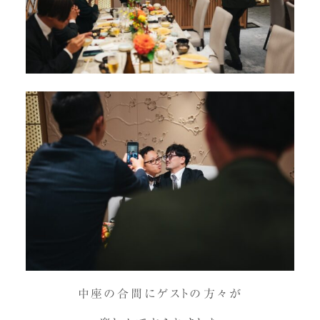
中座の合間にゲストの方々が