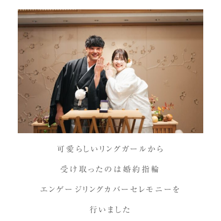
可愛らしいリングガールから
受け取ったのは婚約指輪
エンゲージリングカバーセレモニーを
行いました