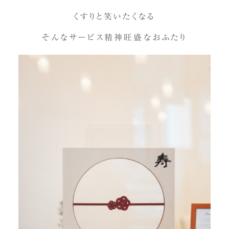
くすりと笑いたくなる
そんなサービス精神旺盛なおふたり