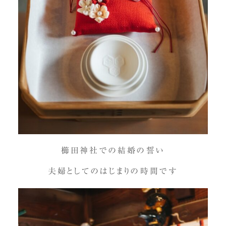
櫛田神社での結婚の誓い
夫婦としてのはじまりの時間です