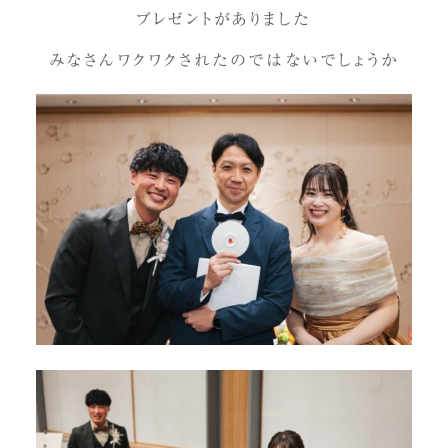
プレゼントがありました
みなさんワクワクされたのではないでしょうか