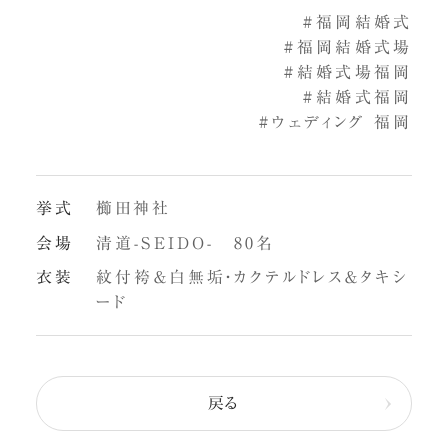
#福岡結婚式
#福岡結婚式場
#結婚式場福岡
#結婚式福岡
#ウェディング 福岡
挙式
櫛田神社
会場
清道-SEIDO- 80名
衣装
紋付袴＆白無垢・カクテルドレス＆タキシ
ード
戻る