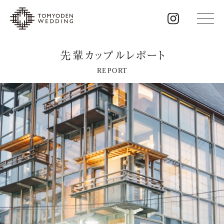
先輩カップルレポート
REPORT