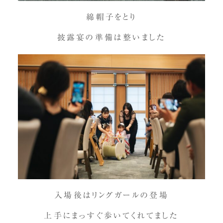
綿帽子をとり
披露宴の準備は整いました
入場後はリングガールの登場
上手にまっすぐ歩いてくれてました