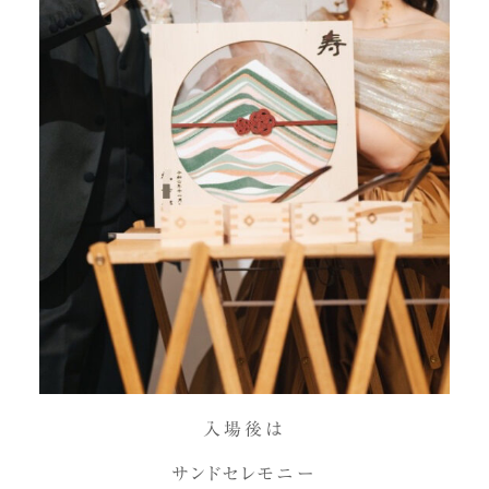
入場後は
サンドセレモニー