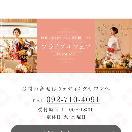
お問い合せはウェディングサロンへ
092-710-4091
TEL
受付時間 11：00〜18：00
定休日 火・水曜日