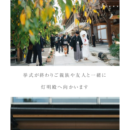
挙式が終わりご親族や友人と一緒に
灯明殿へ向かいます