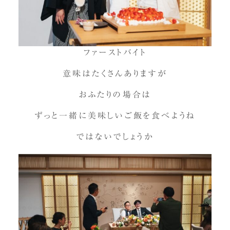
ファーストバイト
意味はたくさんありますが
おふたりの場合は
ずっと一緒に美味しいご飯を食べようね
ではないでしょうか