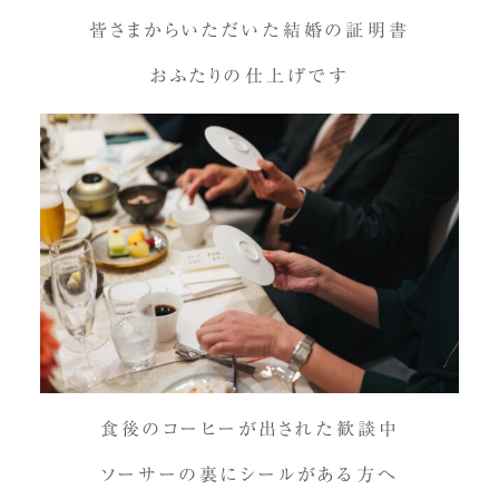
皆さまからいただいた結婚の証明書
おふたりの仕上げです
食後のコーヒーが出された歓談中
ソーサーの裏にシールがある方へ