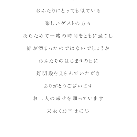
おふたりにとっても似ている
楽しいゲストの方々
あらためて一緒の時間をともに過ごし
絆が深まったのではないでしょうか
おふたりのはじまりの日に
灯明殿をえらんでいただき
ありがとうございます
お二人の幸せを願っています
末永くお幸せに♡