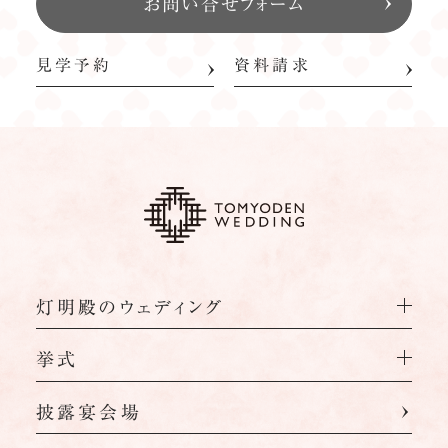
お問い合せフォーム
見学予約
資料請求
灯明殿のウェディング
挙式
披露宴会場