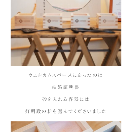
ウェルカムスペースにあったのは
結婚証明書
砂を入れる容器には
灯明殿の枡を選んでくださいました